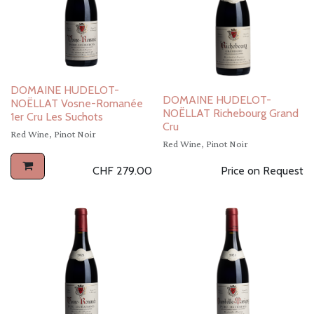
DOMAINE HUDELOT-
DOMAINE HUDELOT-
NOËLLAT Vosne-Romanée
NOËLLAT Richebourg Grand
1er Cru Les Suchots
Cru
Red Wine, Pinot Noir
Red Wine, Pinot Noir
CHF
279.00
Price on Request