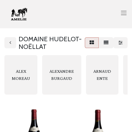
DOMAINE HUDELOT-
NOËLLAT
ALEX
ALEXANDRE
ARNAUD
MOREAU
BURGAUD
ENTE