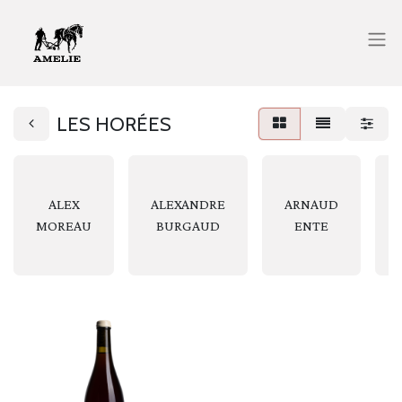
LES HORÉES
ALEX
ALEXANDRE
ARNAUD
MOREAU
BURGAUD
ENTE