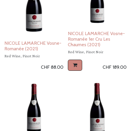
NICOLE LAMARCHE Vosne-
Romanée 1er Cru Les
NICOLE LAMARCHE Vosne-
Chaumes (2021)
Romanée (2021)
Red Wine, Pinot Noir
Red Wine, Pinot Noir
CHF
88.00
CHF
189.00