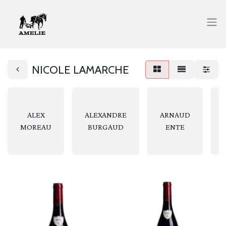
NICOLE LAMARCHE
ALEX
ALEXANDRE
ARNAUD
MOREAU
BURGAUD
ENTE