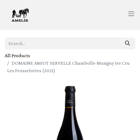
All Products
DOMAINE AMIOT SERVELLE Chambolle-Musigny 1er Cru
Les Feusselottes (2021)