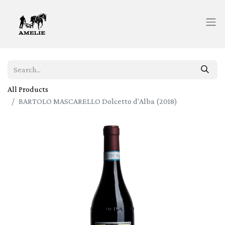
All Products
BARTOLO MASCARELLO Dolcetto d'Alba (2018)