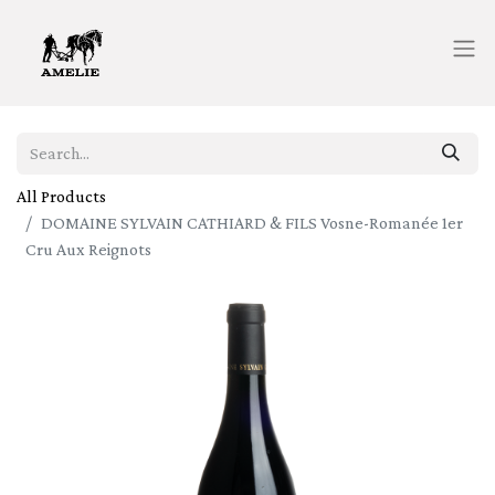
All Products
DOMAINE SYLVAIN CATHIARD & FILS Vosne-Romanée 1er
Cru Aux Reignots