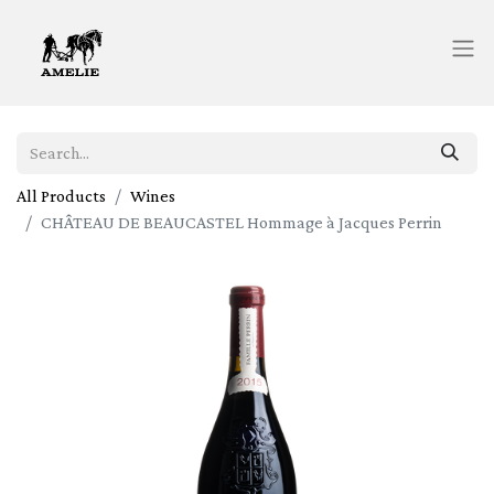
All Products
Wines
CHÂTEAU DE BEAUCASTEL Hommage à Jacques Perrin