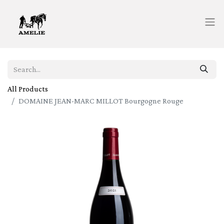
All Products
DOMAINE JEAN-MARC MILLOT Bourgogne Rouge