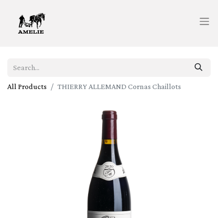
All Products
THIERRY ALLEMAND Cornas Chaillots