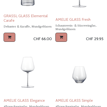
GRASSL GLASS Elemental
AMELIE GLASS Fresh
Carafe
Schaumwein- & Süssweinglas,
Dekanter & Karaffe, Mundgeblasen
Mundgeblasen
CHF
66.00
CHF
29.95
AMELIE GLASS Elegance
AMELIE GLASS Simple
Allzweckweinglas, Mundgeblasen
Allzweckweinglas, Mundgeblasen