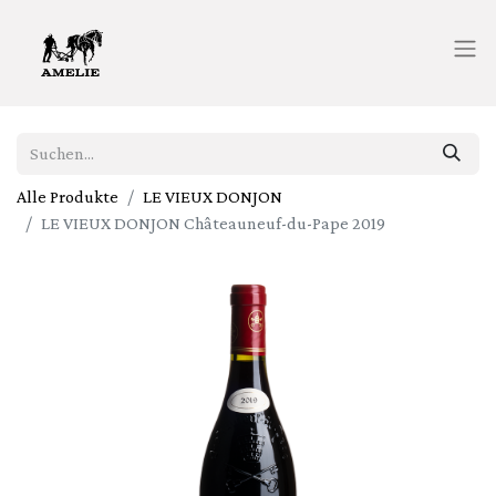
Alle Produkte
LE VIEUX DONJON
LE VIEUX DONJON Châteauneuf-du-Pape 2019