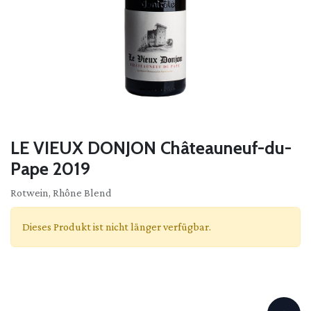
LE VIEUX DONJON Châteauneuf-du-
Pape 2019
Rotwein, Rhône Blend
Dieses Produkt ist nicht länger verfügbar.