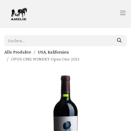
Alle Produkte
USA, Kalifornien
OPUS ONE WINERY Opus One 2013