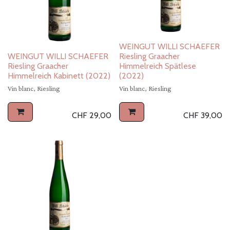
WEINGUT WILLI SCHAEFER
WEINGUT WILLI SCHAEFER
Riesling Graacher
Riesling Graacher
Himmelreich Spätlese
Himmelreich Kabinett (2022)
(2022)
Vin blanc, Riesling
Vin blanc, Riesling
CHF
29,00
CHF
39,00